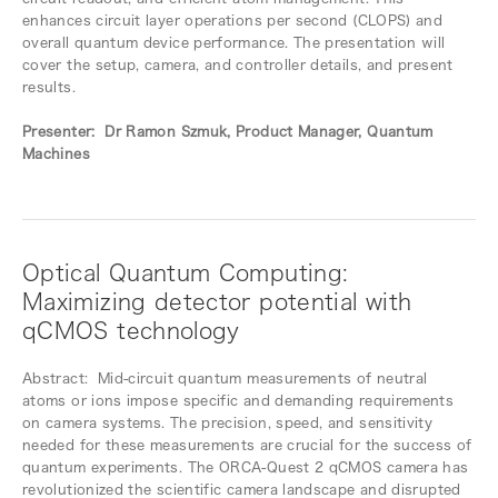
enhances circuit layer operations per second (CLOPS) and
overall quantum device performance. The presentation will
cover the setup, camera, and controller details, and present
results.
Presenter: Dr Ramon Szmuk, Product Manager, Quantum
Machines
Optical Quantum Computing:
Maximizing detector potential with
qCMOS technology
Abstract: Mid-circuit quantum measurements of neutral
atoms or ions impose specific and demanding requirements
on camera systems. The precision, speed, and sensitivity
needed for these measurements are crucial for the success of
quantum experiments. The ORCA-Quest 2 qCMOS camera has
revolutionized the scientific camera landscape and disrupted