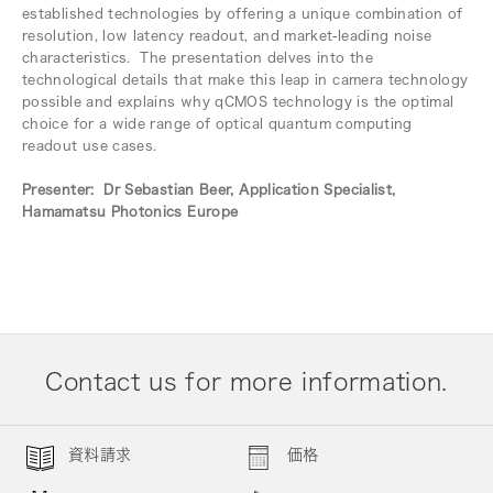
established technologies by offering a unique combination of
resolution, low latency readout, and market-leading noise
characteristics. The presentation delves into the
technological details that make this leap in camera technology
possible and explains why qCMOS technology is the optimal
choice for a wide range of optical quantum computing
readout use cases.
Presenter: Dr Sebastian Beer, Application Specialist,
Hamamatsu Photonics Europe
Contact us for more information.
資料請求
価格