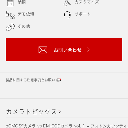
納期
カスタマイズ
デモ依頼
サポート
その他
お問い合わせ
製品に関する注意事項とお願い
カメラトピックス
®
qCMOS
カメラ vs EM-CCDカメラ vol. 1 – フォトンカウンテ