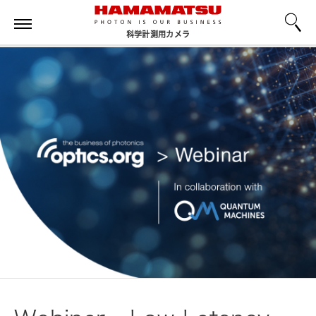
科学計測用カメラ