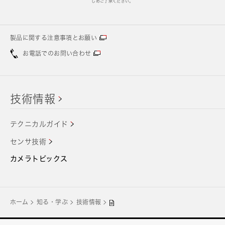
じめご了承ください。
製品に関する注意事項とお願い
お電話でのお問い合わせ
技術情報
テクニカルガイド
センサ技術
カメラトピックス
ホーム
知る・学ぶ
技術情報