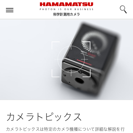
科学計測用カメラ
カメラトピックス
カメラトピックスは特定のカメラ機種について詳細な解説を行