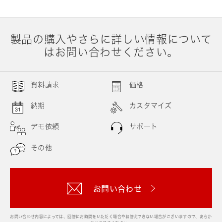
製品の購入やさらに詳しい情報について
はお問い合わせください。
資料請求
価格
納期
カスタマイズ
デモ依頼
サポート
その他
お問い合わせ
お問い合わせ内容によっては、回答にお時間をいただく場合やお答えできない場合がございますので、あらか