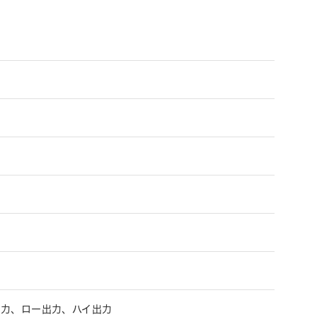
出力、ロー出力、ハイ出力