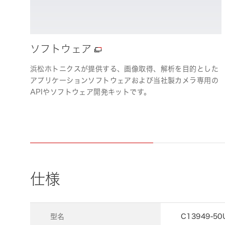
ソフトウェア
浜松ホトニクスが提供する、画像取得、解析を目的とした
アプリケーションソフトウェアおよび当社製カメラ専用の
APIやソフトウェア開発キットです。
仕様
型名
C13949-50