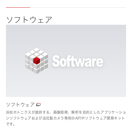
ソフトウェア
ソフトウェア
浜松ホトニクスが提供する、画像取得、解析を目的としたアプリケーショ
ンソフトウェアおよび当社製カメラ専用のAPIやソフトウェア開発キット
です。