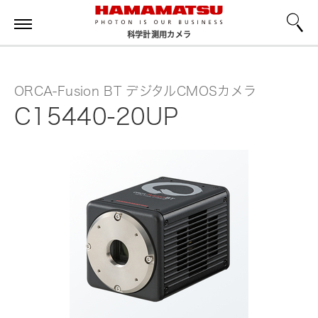
科学計測用カメラ
ORCA-Fusion BT デジタルCMOSカメラ
C15440-20UP