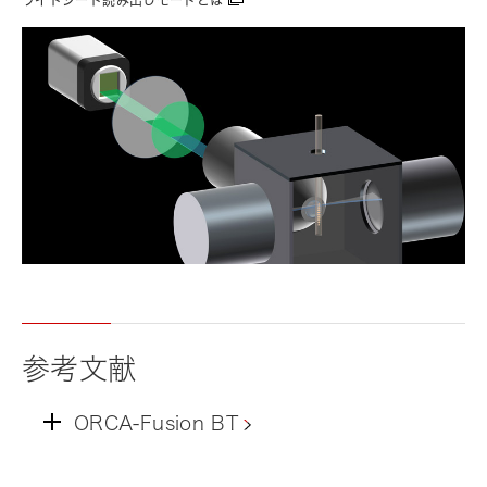
ライトシート読み出しモードとは
参考文献
ORCA-Fusion BT