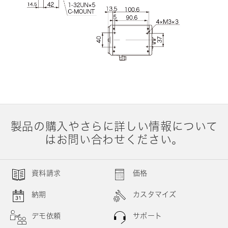
製品の購入やさらに詳しい情報について
はお問い合わせください。
資料請求
価格
納期
カスタマイズ
デモ依頼
サポート