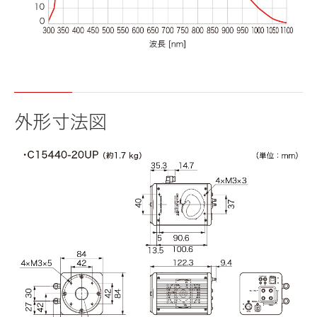
外形寸法図