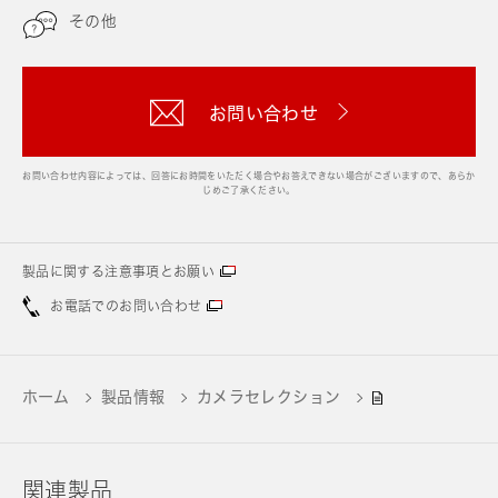
その他
お問い合わせ
お問い合わせ内容によっては、回答にお時間をいただく場合やお答えできない場合がございますので、あらか
じめご了承ください。
製品に関する注意事項とお願い
お電話でのお問い合わせ
ホーム
製品情報
カメラセレクション
関連製品