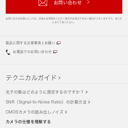
お問い合わせ
お問い合わせ内容によっては、回答にお時間をいただく場合やお答えできない場合がございますので、あらか
じめご了承ください。
製品に関する注意事項とお願い
お電話でのお問い合わせ
テクニカルガイド
光子の数はどのように測定するのですか？
SNR（Signal-to-Noise Ratio）の計算方法
CMOSカメラの読み出しノイズ
カメラの仕様を理解する