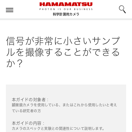
科学計測用カメラ
信号が非常に小さいサンプ
ルを撮像することができる
か？
本ガイドの対象者 :
顕微鏡カメラを使用している、またはこれから使用したいと考え
ている研究者の方
本ガイドの内容 :
カメラのスペックと実験との関連性について説明します。