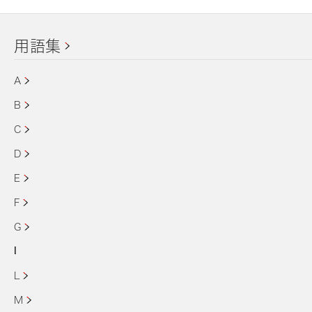
用語集
A
B
C
D
E
F
G
I
L
M