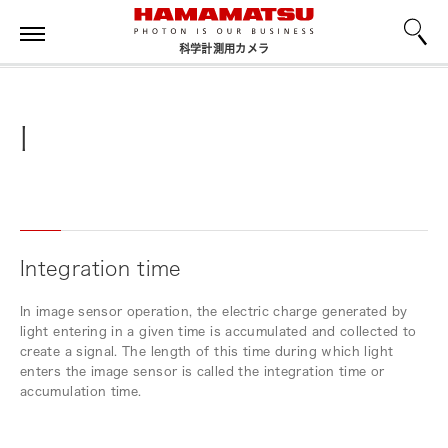
科学計測用カメラ
I
Integration time
In image sensor operation, the electric charge generated by
light entering in a given time is accumulated and collected to
create a signal. The length of this time during which light
enters the image sensor is called the integration time or
accumulation time.